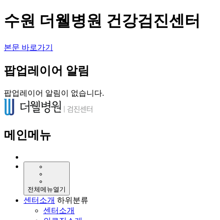
수원 더웰병원 건강검진센터
본문 바로가기
팝업레이어 알림
팝업레이어 알림이 없습니다.
메인메뉴
전체메뉴열기
센터소개
하위분류
센터소개