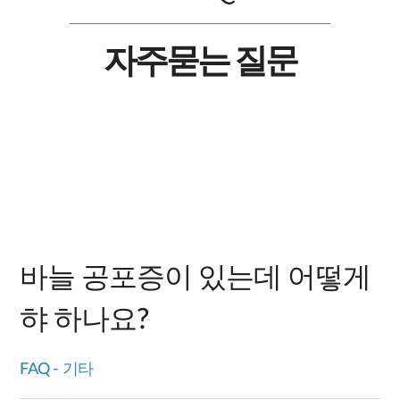
자주묻는 질문
바늘 공포증이 있는데 어떻게
햐 하나요?
기타