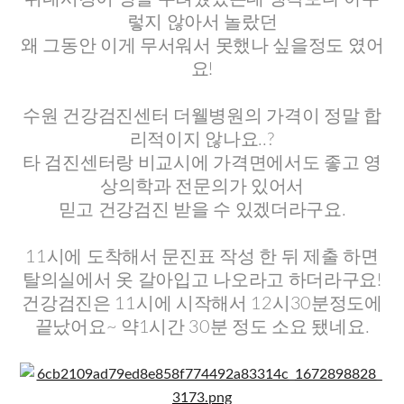
렇지 않아서 놀랐던
왜 그동안 이게 무서워서 못했나 싶을정도 였어
요!
수원 건강검진센터 더웰병원의 가격이 정말 합
리적이지 않나요..?
타 검진센터랑 비교시에 가격면에서도 좋고 영
상의학과 전문의가 있어서
믿고 건강검진 받을 수 있겠더라구요.
11시에 도착해서 문진표 작성 한 뒤 제출 하면
탈의실에서 옷 갈아입고 나오라고 하더라구요!
건강검진은 11시에 시작해서 12시30분정도에
끝났어요~ 약1시간 30분 정도 소요 됐네요.