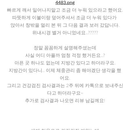
빠르게 깨서 일어나지말고 조금 더 누워 있으라고 했어요.
따뜻하게 이불이랑 덮어주셔서 조금 더 누워 있다가
앉아서 창밖을 멀리 본 뒤 그 다음 결과 보러 갔답니다.
위내시경 별거 아니었네요..?????
정말 꼼꼼하게 설명해주셨는데
사실 어디 아플까 엄청 걱정 했거든요..?
아픈 곳 하나도 없는데 지방간 있다고 하더라구요.
지방간이 있다니.. 이제 체중관리 좀 해야겠단 생각을 했
어요.
그리고 건강검진 검사결과는 2주 뒤에 카톡으로 보내주신
다고 하더라구요~
추가로 검사결과 나오면 리뷰 남길께요!