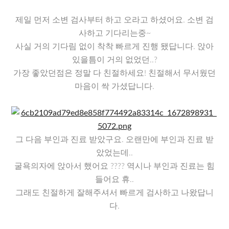
제일 먼저 소변 검사부터 하고 오라고 하셨어요. 소변 검
사하고 기다리는중~
사실 거의 기다림 없이 착착 빠르게 진행 됐답니다. 앉아
있을틈이 거의 없었던..?
가장 좋았던점은 정말 다 친절하세요! 친절해서 무서웠던
마음이 싹 가셨답니다.
​그 다음 부인과 진료 받았구요. 오랜만에 부인과 진료 받
았었는데..
굴욕의자에 앉아서 했어요 ???? 역시나 부인과 진료는 힘
들어요 휴..
그래도 친절하게 잘해주셔서 빠르게 검사하고 나왔답니
다.