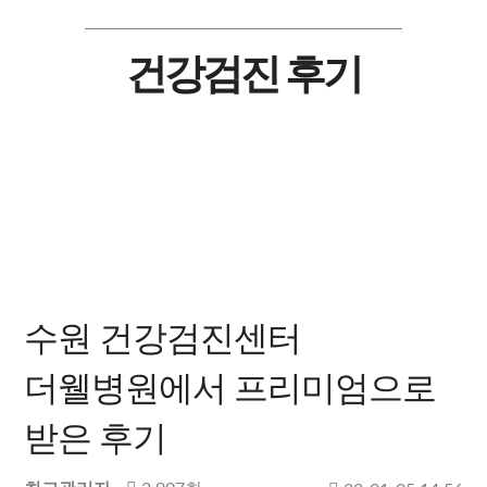
건강검진 후기
수원 건강검진센터
더웰병원에서 프리미엄으로
받은 후기