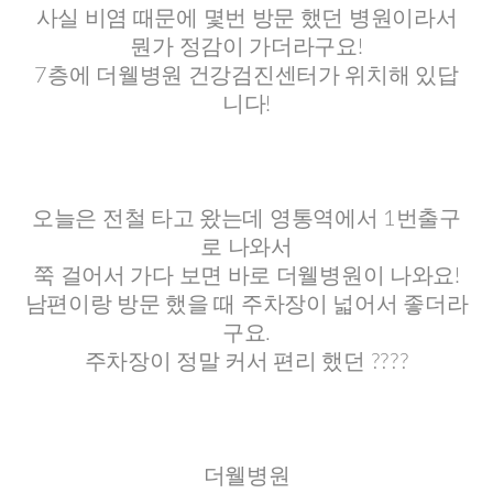
사실 비염 때문에 몇번 방문 했던 병원이라서
뭔가 정감이 가더라구요!
7층에 더웰병원 건강검진센터가 위치해 있답
니다!
오늘은 전철 타고 왔는데 영통역에서 1번출구
로 나와서
쭉 걸어서 가다 보면 바로 더웰병원이 나와요!
남편이랑 방문 했을 때 주차장이 넓어서 좋더라
구요.
주차장이 정말 커서 편리 했던 ????
더웰병원