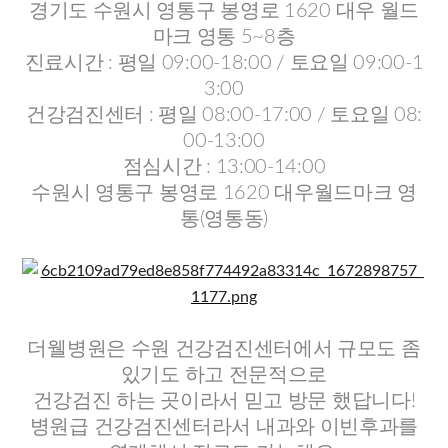
경기도 수원시 영통구 봉영로 1620 대우 월드
마크 영통 5~8층
진료시간 : 평일 09:00-18:00 / 토요일 09:00-1
3:00
건강검진센터 : 평일 08:00-17:00 / 토요일 08:
00-13:00
점심시간 : 13:00-14:00
수원시 영통구 봉영로 1620 대우월드마크 영
통(영통동)
더웰병원은 수원 건강검진센터에서 규모도 좀
있기도 하고 전문적으로
건강검진 하는 곳이라서 믿고 방문 했답니다!
병원급 건강검진센터라서 내과와 이빈후과를