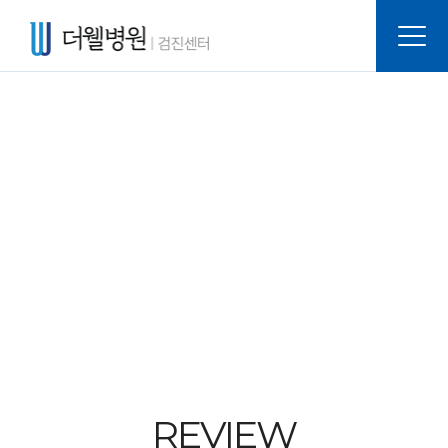
REVIEW