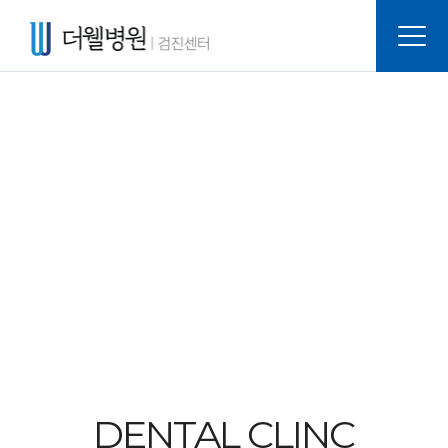
DENTAL CLINC