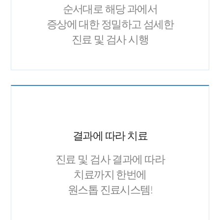
순서대로 해당 과에서
증상에 대한 정밀하고 섬세한
진료 및 검사 시행
결과에 따라 치료
진료 및 검사 결과에 따라
치료까지 한번에
원스톱 진료시스템!