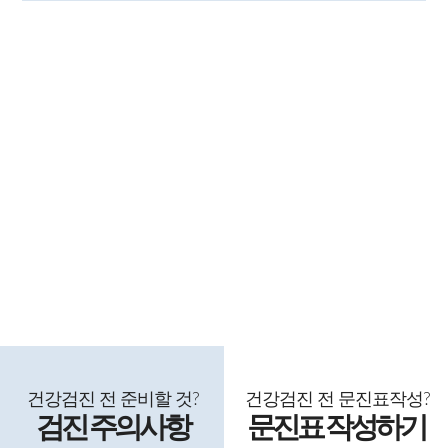
특화센터
알아보기
특화센터 바로가기
건강검진 전 준비할 것?
건강검진 전 문진표
작성
?
검진 주의사항
문진표 작성
하기