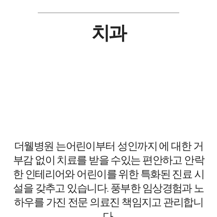
치과
더웰병원
는
어린이부터 성인까지 에 대한 거
부감 없이 치료를 받을 수있는 편안하고 안락
한 인테리어와 어린이를 위한 특화된 진료 시
설을 갖추고 있습니다. 풍부한 임상경험과 노
하우를 가진 전문 의료진 책임지고 관리합니
다.